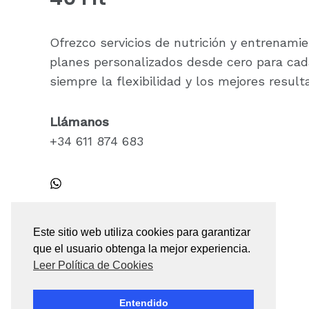
Ofrezco servicios de nutrición y entrenamie
planes personalizados desde cero para ca
siempre la flexibilidad y los mejores result
Llámanos
+34 611 874 683
Este sitio web utiliza cookies para garantizar
que el usuario obtenga la mejor experiencia.
Leer Política de Cookies
Entendido