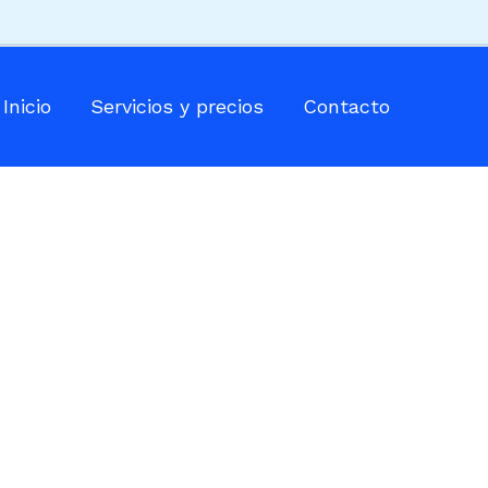
Inicio
Servicios y precios
Contacto